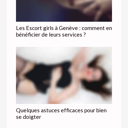
Les Escort girls à Genève : comment en
bénéficier de leurs services ?
Quelques astuces efficaces pour bien
se doigter