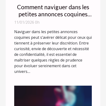
Comment naviguer dans les
petites annonces coquines
avec discrétion ?
11/01/2026 0h
Naviguer dans les petites annonces
coquines peut s’avérer délicat pour ceux qui
tiennent à préserver leur discrétion. Entre
curiosité, envie de découverte et nécessité
de confidentialité, il est essentiel de
maîtriser quelques règles de prudence
pour évoluer sereinement dans cet
univers....