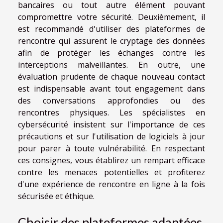
bancaires ou tout autre élément pouvant
compromettre votre sécurité. Deuxièmement, il
est recommandé d'utiliser des plateformes de
rencontre qui assurent le cryptage des données
afin de protéger les échanges contre les
interceptions malveillantes. En outre, une
évaluation prudente de chaque nouveau contact
est indispensable avant tout engagement dans
des conversations approfondies ou des
rencontres physiques. Les spécialistes en
cybersécurité insistent sur l'importance de ces
précautions et sur l'utilisation de logiciels à jour
pour parer à toute vulnérabilité. En respectant
ces consignes, vous établirez un rempart efficace
contre les menaces potentielles et profiterez
d'une expérience de rencontre en ligne à la fois
sécurisée et éthique.
Choisir des plateformes adaptées