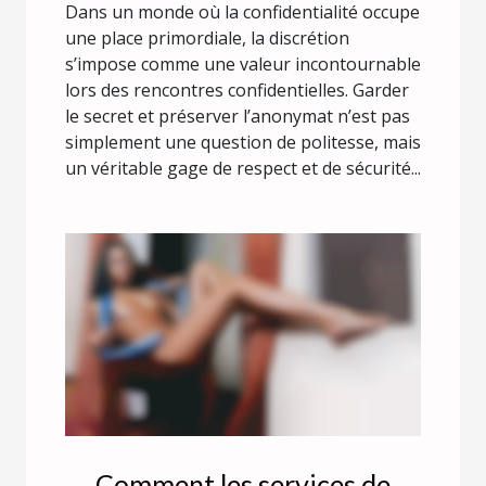
Dans un monde où la confidentialité occupe
une place primordiale, la discrétion
s’impose comme une valeur incontournable
lors des rencontres confidentielles. Garder
le secret et préserver l’anonymat n’est pas
simplement une question de politesse, mais
un véritable gage de respect et de sécurité...
Comment les services de