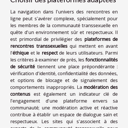
La navigation dans l'univers des rencontres en
ligne peut s'avérer complexe, spécialement pour
les membres de la communauté transsexuelle en
quête d'un environnement sûr et respectueux. Il
est primordial de privilégier des
plateformes de
rencontres transsexuelles
qui mettent en avant
l'
éthique
et le
respect
de leurs utilisateurs. Parmi
les critères à examiner de près, les
fonctionnalités
de sécurité
tiennent une place prépondérante :
vérification d'identité, confidentialité des données,
et options de blocage et de signalement des
comportements inappropriés. La
modération des
contenus
est également un indicateur clé de
l'engagement d'une plateforme envers sa
communauté; une modération active et réactive
contribue à établir un espace de dialogue sain et
respectueux. Les sites qui s'associent à des