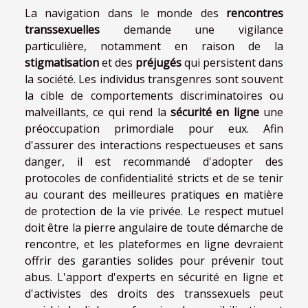
La navigation dans le monde des
rencontres
transsexuelles
demande une vigilance
particulière, notamment en raison de la
stigmatisation
et des
préjugés
qui persistent dans
la société. Les individus transgenres sont souvent
la cible de comportements discriminatoires ou
malveillants, ce qui rend la
sécurité en ligne
une
préoccupation primordiale pour eux. Afin
d'assurer des interactions respectueuses et sans
danger, il est recommandé d'adopter des
protocoles de confidentialité stricts et de se tenir
au courant des meilleures pratiques en matière
de protection de la vie privée. Le respect mutuel
doit être la pierre angulaire de toute démarche de
rencontre, et les plateformes en ligne devraient
offrir des garanties solides pour prévenir tout
abus. L'apport d'experts en sécurité en ligne et
d'activistes des droits des transsexuels peut