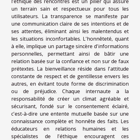
l'éthique des rencontres est un pilier qui assure
un terrain sain et respectueux pour tous les
utilisateurs. La transparence se manifeste par
une communication claire de ses intentions et de
ses attentes, éliminant ainsi les malentendus et
les situations inconfortables. L'honnêteté, quant
à elle, implique un partage sincère d'informations
personnelles, permettant ainsi de bâtir une
relation basée sur la confiance et non sur de faux
prétextes. La bienveillance réside dans l'attitude
constante de respect et de gentillesse envers les
autres, en évitant toute forme de discrimination
ou de préjudice. Chaque internaute a la
responsabilité de créer un climat agréable et
sécurisant, fondé sur le consentement éclairé,
c'est-à-dire une entente mutuelle basée sur une
connaissance complète et honnête des faits. Les
éducateurs en relations humaines et les
spécialistes de l'éthique encouragent ces