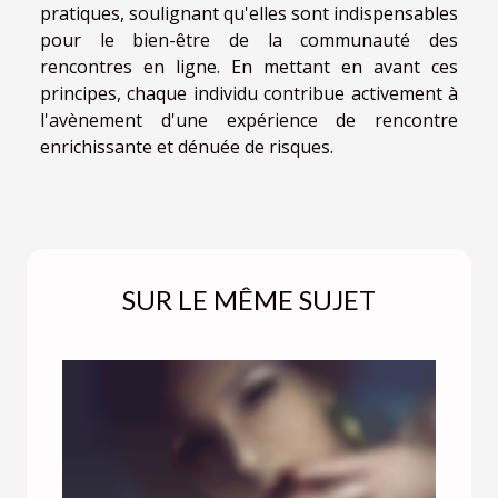
pratiques, soulignant qu'elles sont indispensables
pour le bien-être de la communauté des
rencontres en ligne. En mettant en avant ces
principes, chaque individu contribue activement à
l'avènement d'une expérience de rencontre
enrichissante et dénuée de risques.
SUR LE MÊME SUJET