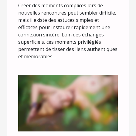
Créer des moments complices lors de
nouvelles rencontres peut sembler difficile,
mais il existe des astuces simples et
efficaces pour instaurer rapidement une
connexion sincère. Loin des échanges
superficiels, ces moments privilégiés
permettent de tisser des liens authentiques
et mémorables....