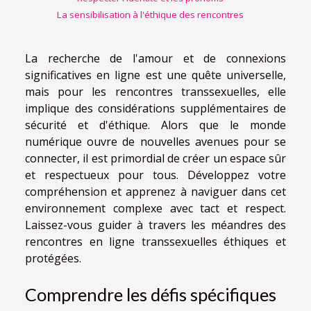
La sensibilisation à l'éthique des rencontres
La recherche de l'amour et de connexions
significatives en ligne est une quête universelle,
mais pour les rencontres transsexuelles, elle
implique des considérations supplémentaires de
sécurité et d'éthique. Alors que le monde
numérique ouvre de nouvelles avenues pour se
connecter, il est primordial de créer un espace sûr
et respectueux pour tous. Développez votre
compréhension et apprenez à naviguer dans cet
environnement complexe avec tact et respect.
Laissez-vous guider à travers les méandres des
rencontres en ligne transsexuelles éthiques et
protégées.
Comprendre les défis spécifiques