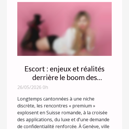
Escort : enjeux et réalités
derrière le boom des
rencontres premium
26/05/2026 0h
Longtemps cantonnées à une niche
discrète, les rencontres « premium »
explosent en Suisse romande, à la croisée
des applications, du luxe et d’une demande
de confidentialité renforcée. À Genève, ville