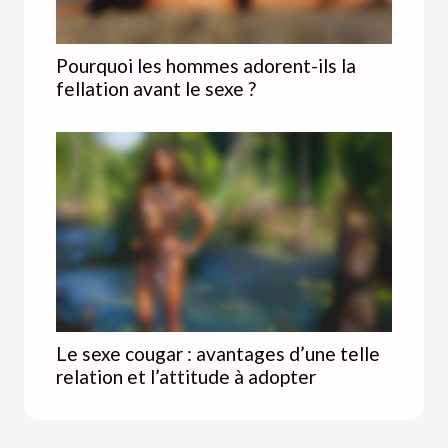
Pourquoi les hommes adorent-ils la
fellation avant le sexe ?
Le sexe cougar : avantages d’une telle
relation et l’attitude à adopter