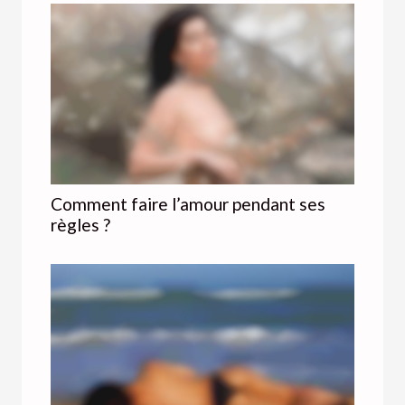
Comment faire l’amour pendant ses
règles ?