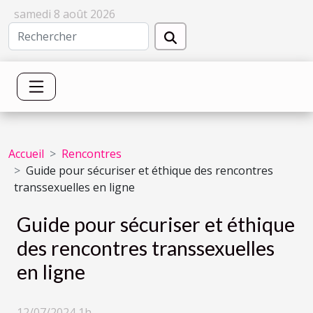
samedi 8 août 2026
Accueil
Rencontres
Guide pour sécuriser et éthique des rencontres
transsexuelles en ligne
Guide pour sécuriser et éthique
des rencontres transsexuelles
en ligne
12/07/2024 1h