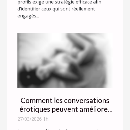
profils exige une stratégie efficace afin
d’identifier ceux qui sont réellement
engagés...
Comment les conversations
érotiques peuvent améliorer
la confiance en soi ?
27/03/2026 1h