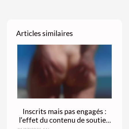
Articles similaires
Inscrits mais pas engagés :
l’effet du contenu de soutien
sur la fidélisation