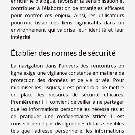
enrichir le dialogue, favoriser la sensibilisation et
contribuer à l'élaboration de stratégies efficaces
pour contrer ces enjeux. Ainsi, les utilisateurs
pourront tisser des liens significatifs dans un
environnement qui valorise leur identité et leur
intégrité.
Établier des normes de sécurité
La navigation dans l'univers des rencontres en
ligne exige une vigilance constante en matière de
protection des données et de vie privée. Pour
minimiser les risques, il est primordial de mettre
en place des mesures de sécurité efficaces.
Premièrement, il convient de veiller à ne partager
que les informations personnelles nécessaires et
de pratiquer une confidentialité stricte. Il est
conseillé de ne pas divulguer des détails sensibles
tels que l'adresse personnelle, les informations