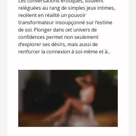
Les conversations érotiques, souvent
reléguées au rang de simples jeux intimes,
recèlent en réalité un pouvoir
transformateur insoupçonné sur l’estime
de soi. Plonger dans cet univers de
confidences permet non seulement
d’explorer ses désirs, mais aussi de
renforcer la connexion à soi-même et à...