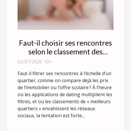
Faut-il choisir ses rencontres
selon le classement des
quartiers ?
02/07/2026 10h
Faut-il filtrer ses rencontres à l’échelle d’un
quartier, comme on compare déjà les prix
de l’immobilier ou l’offre scolaire ? À l’heure
où les applications de dating multiplient les
filtres, et où les classements de « meilleurs
quartiers » envahissent les réseaux
sociaux, la tentation est forte...