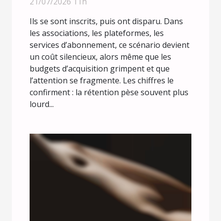
21/07/2026 11h
Ils se sont inscrits, puis ont disparu. Dans
les associations, les plateformes, les
services d’abonnement, ce scénario devient
un coût silencieux, alors même que les
budgets d’acquisition grimpent et que
l’attention se fragmente. Les chiffres le
confirment : la rétention pèse souvent plus
lourd...