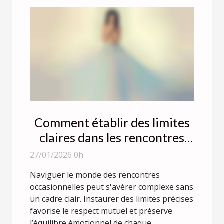
Comment établir des limites
claires dans les rencontres
occasionnelles ?
27/01/2026 0h
Naviguer le monde des rencontres
occasionnelles peut s'avérer complexe sans
un cadre clair. Instaurer des limites précises
favorise le respect mutuel et préserve
l’équilibre émotionnel de chaque