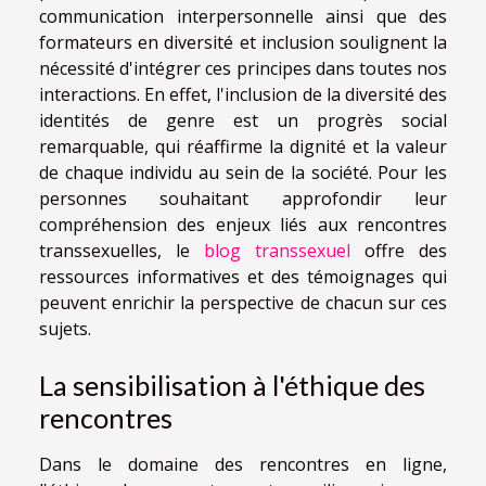
communication interpersonnelle ainsi que des
formateurs en diversité et inclusion soulignent la
nécessité d'intégrer ces principes dans toutes nos
interactions. En effet, l'inclusion de la diversité des
identités de genre est un progrès social
remarquable, qui réaffirme la dignité et la valeur
de chaque individu au sein de la société. Pour les
personnes souhaitant approfondir leur
compréhension des enjeux liés aux rencontres
transsexuelles, le
blog transsexuel
offre des
ressources informatives et des témoignages qui
peuvent enrichir la perspective de chacun sur ces
sujets.
La sensibilisation à l'éthique des
rencontres
Dans le domaine des rencontres en ligne,