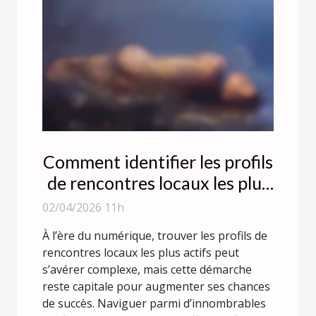
Comment identifier les profils
de rencontres locaux les plus
actifs ?
02/04/2026 11h
À l’ère du numérique, trouver les profils de
rencontres locaux les plus actifs peut
s’avérer complexe, mais cette démarche
reste capitale pour augmenter ses chances
de succès. Naviguer parmi d’innombrables