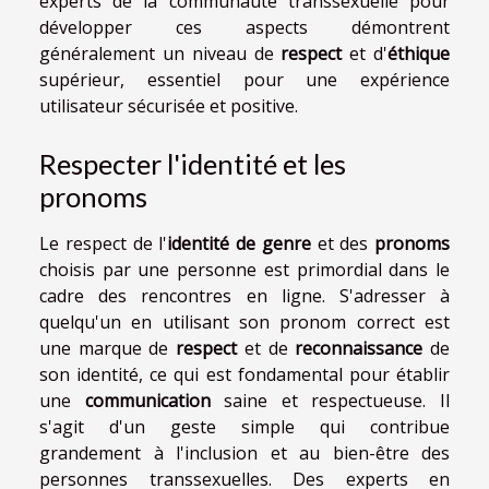
experts de la communauté transsexuelle pour
développer ces aspects démontrent
généralement un niveau de
respect
et d'
éthique
supérieur, essentiel pour une expérience
utilisateur sécurisée et positive.
Respecter l'identité et les
pronoms
Le respect de l'
identité de genre
et des
pronoms
choisis par une personne est primordial dans le
cadre des rencontres en ligne. S'adresser à
quelqu'un en utilisant son pronom correct est
une marque de
respect
et de
reconnaissance
de
son identité, ce qui est fondamental pour établir
une
communication
saine et respectueuse. Il
s'agit d'un geste simple qui contribue
grandement à l'inclusion et au bien-être des
personnes transsexuelles. Des experts en