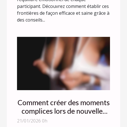
participant. Découvrez comment établir ces
frontières de façon efficace et saine grâce à
des conseils...
Comment créer des moments
complices lors de nouvelles
rencontres ?
21/01/2026 0h