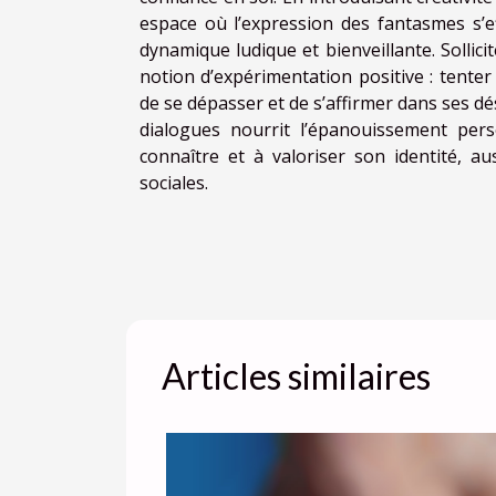
espace où l’expression des fantasmes s’ef
dynamique ludique et bienveillante. Solli
notion d’expérimentation positive : tente
de se dépasser et de s’affirmer dans ses dé
dialogues nourrit l’épanouissement pers
connaître et à valoriser son identité, a
sociales.
Articles similaires