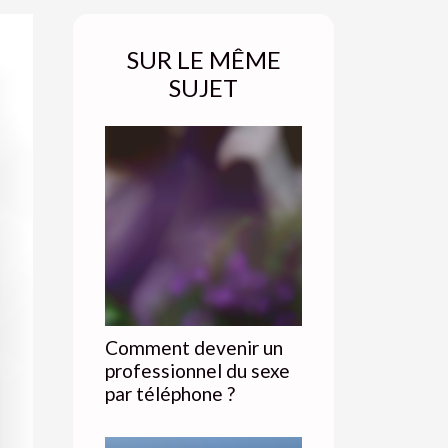
SUR LE MÊME
SUJET
Comment devenir un
professionnel du sexe
par téléphone ?