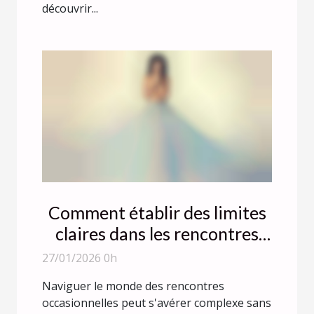
découvrir...
Comment établir des limites
claires dans les rencontres
occasionnelles ?
27/01/2026 0h
Naviguer le monde des rencontres
occasionnelles peut s'avérer complexe sans