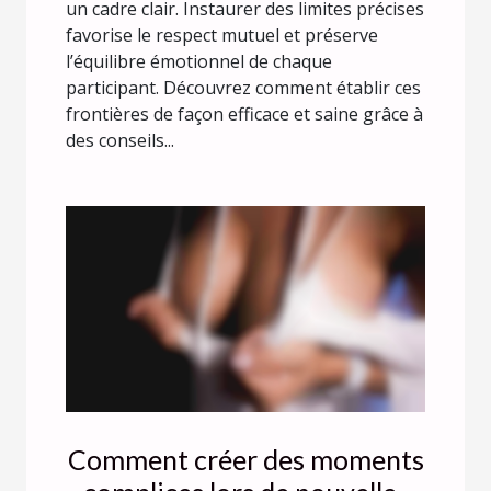
un cadre clair. Instaurer des limites précises
favorise le respect mutuel et préserve
l’équilibre émotionnel de chaque
participant. Découvrez comment établir ces
frontières de façon efficace et saine grâce à
des conseils...
Comment créer des moments