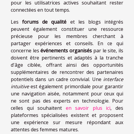
pour les utilisatrices actives souhaitant rester
connectées en tout temps.
Les
forums de qualité
et les blogs intégrés
peuvent également constituer une ressource
précieuse pour les membres cherchant à
partager expériences et conseils. En ce qui
concerne les
événements organisés
par le site, ils
doivent être pertinents et adaptés à la tranche
d'âge ciblée, offrant ainsi des opportunités
supplémentaires de rencontrer des partenaires
potentiels dans un cadre convivial. Une
interface
intuitive
est également primordiale pour garantir
une navigation aisée, notamment pour ceux qui
ne sont pas des experts en technologie. Pour
celles qui souhaitent
en savoir plus ici
, des
plateformes spécialisées existent et proposent
une expérience sur mesure répondant aux
attentes des femmes matures.