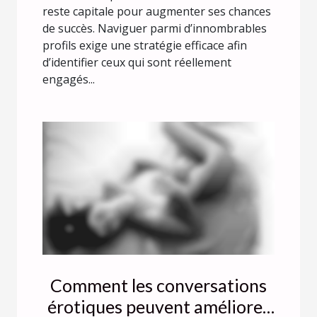
reste capitale pour augmenter ses chances
de succès. Naviguer parmi d’innombrables
profils exige une stratégie efficace afin
d’identifier ceux qui sont réellement
engagés...
Comment les conversations
érotiques peuvent améliorer