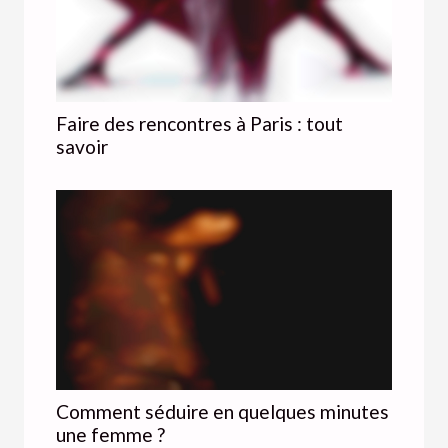
Faire des rencontres à Paris : tout
savoir
Comment séduire en quelques minutes
une femme ?