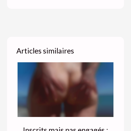
Articles similaires
Inscrits mais pas engagés :