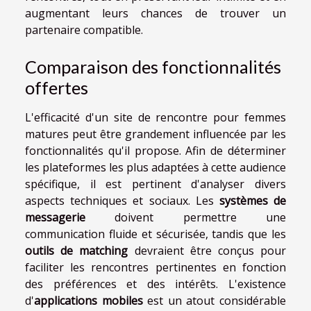
augmentant leurs chances de trouver un
partenaire compatible.
Comparaison des fonctionnalités
offertes
L'efficacité d'un site de rencontre pour femmes
matures peut être grandement influencée par les
fonctionnalités qu'il propose. Afin de déterminer
les plateformes les plus adaptées à cette audience
spécifique, il est pertinent d'analyser divers
aspects techniques et sociaux. Les
systèmes de
messagerie
doivent permettre une
communication fluide et sécurisée, tandis que les
outils de matching
devraient être conçus pour
faciliter les rencontres pertinentes en fonction
des préférences et des intérêts. L'existence
d'
applications mobiles
est un atout considérable