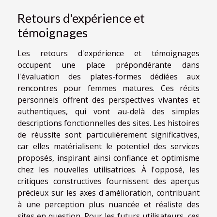
Retours d'expérience et
témoignages
Les retours d'expérience et témoignages
occupent une place prépondérante dans
l'évaluation des plates-formes dédiées aux
rencontres pour femmes matures. Ces récits
personnels offrent des perspectives vivantes et
authentiques, qui vont au-delà des simples
descriptions fonctionnelles des sites. Les histoires
de réussite sont particulièrement significatives,
car elles matérialisent le potentiel des services
proposés, inspirant ainsi confiance et optimisme
chez les nouvelles utilisatrices. À l'opposé, les
critiques constructives fournissent des aperçus
précieux sur les axes d'amélioration, contribuant
à une perception plus nuancée et réaliste des
sites en question. Pour les futurs utilisateurs, ces