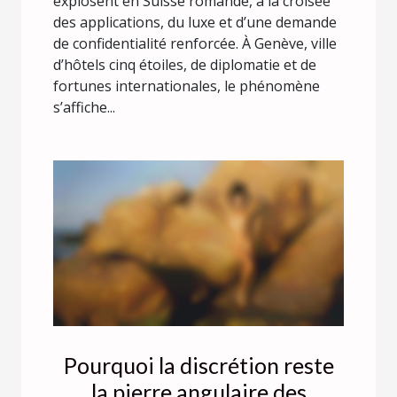
explosent en Suisse romande, à la croisée
des applications, du luxe et d’une demande
de confidentialité renforcée. À Genève, ville
d’hôtels cinq étoiles, de diplomatie et de
fortunes internationales, le phénomène
s’affiche...
Pourquoi la discrétion reste
la pierre angulaire des