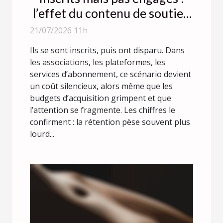
l’effet du contenu de soutien
sur la fidélisation
21/07/2026 11h
Ils se sont inscrits, puis ont disparu. Dans
les associations, les plateformes, les
services d’abonnement, ce scénario devient
un coût silencieux, alors même que les
budgets d’acquisition grimpent et que
l’attention se fragmente. Les chiffres le
confirment : la rétention pèse souvent plus
lourd...