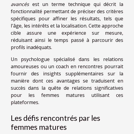
avancés
est un terme technique qui décrit la
fonctionnalité permettant de préciser des critères
spécifiques pour affiner les résultats, tels que
l'âge, les intérêts et la localisation. Cette approche
cible assure une expérience sur mesure,
réduisant ainsi le temps passé à parcourir des
profils inadéquats.
Un psychologue spécialisé dans les relations
amoureuses ou un coach en rencontres pourrait
fournir des insights supplémentaires sur la
manière dont ces avantages se traduisent en
succès dans la quête de relations significatives
pour les femmes matures utilisant ces
plateformes.
Les défis rencontrés par les
femmes matures