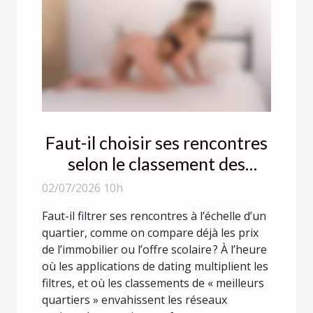
Faut-il choisir ses rencontres
selon le classement des
quartiers ?
02/07/2026 10h
Faut-il filtrer ses rencontres à l’échelle d’un
quartier, comme on compare déjà les prix
de l’immobilier ou l’offre scolaire ? À l’heure
où les applications de dating multiplient les
filtres, et où les classements de « meilleurs
quartiers » envahissent les réseaux