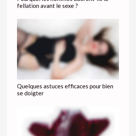
fellation avant le sexe ?
Quelques astuces efficaces pour bien
se doigter