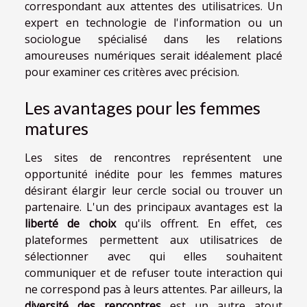
correspondant aux attentes des utilisatrices. Un
expert en technologie de l'information ou un
sociologue spécialisé dans les relations
amoureuses numériques serait idéalement placé
pour examiner ces critères avec précision.
Les avantages pour les femmes
matures
Les sites de rencontres représentent une
opportunité inédite pour les femmes matures
désirant élargir leur cercle social ou trouver un
partenaire. L'un des principaux avantages est la
liberté de choix
qu'ils offrent. En effet, ces
plateformes permettent aux utilisatrices de
sélectionner avec qui elles souhaitent
communiquer et de refuser toute interaction qui
ne correspond pas à leurs attentes. Par ailleurs, la
diversité des rencontres
est un autre atout