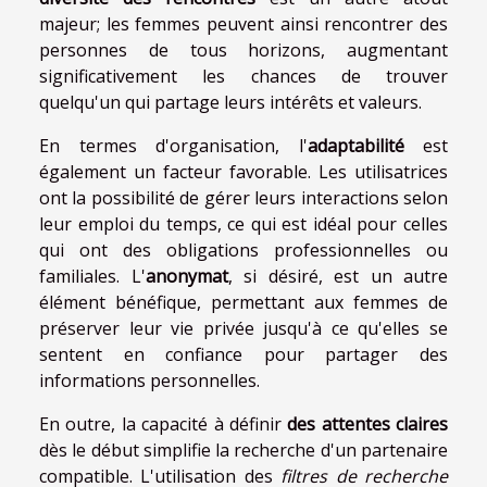
majeur; les femmes peuvent ainsi rencontrer des
personnes de tous horizons, augmentant
significativement les chances de trouver
quelqu'un qui partage leurs intérêts et valeurs.
En termes d'organisation, l'
adaptabilité
est
également un facteur favorable. Les utilisatrices
ont la possibilité de gérer leurs interactions selon
leur emploi du temps, ce qui est idéal pour celles
qui ont des obligations professionnelles ou
familiales. L'
anonymat
, si désiré, est un autre
élément bénéfique, permettant aux femmes de
préserver leur vie privée jusqu'à ce qu'elles se
sentent en confiance pour partager des
informations personnelles.
En outre, la capacité à définir
des attentes claires
dès le début simplifie la recherche d'un partenaire
compatible. L'utilisation des
filtres de recherche