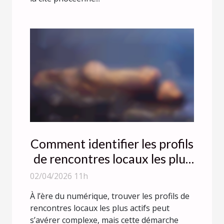
Comment identifier les profils
de rencontres locaux les plus
actifs ?
02/04/2026 11h
À l’ère du numérique, trouver les profils de
rencontres locaux les plus actifs peut
s’avérer complexe, mais cette démarche