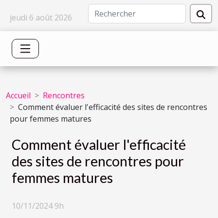
jeudi 6 août 2026
Accueil
Rencontres
Comment évaluer l'efficacité des sites de rencontres
pour femmes matures
Comment évaluer l'efficacité
des sites de rencontres pour
femmes matures
10/11/2024 9h