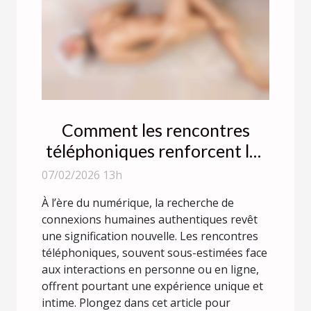
Comment les rencontres
téléphoniques renforcent les
connexions authentiques ?
07/02/2026 13h
À l’ère du numérique, la recherche de
connexions humaines authentiques revêt
une signification nouvelle. Les rencontres
téléphoniques, souvent sous-estimées face
aux interactions en personne ou en ligne,
offrent pourtant une expérience unique et
intime. Plongez dans cet article pour