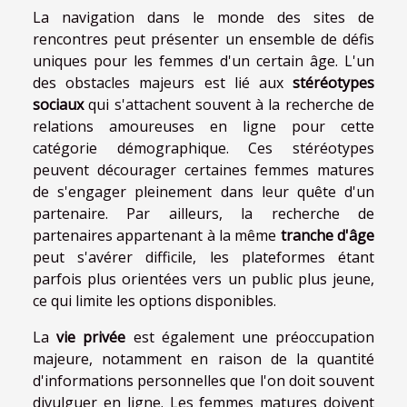
La navigation dans le monde des sites de
rencontres peut présenter un ensemble de défis
uniques pour les femmes d'un certain âge. L'un
des obstacles majeurs est lié aux
stéréotypes
sociaux
qui s'attachent souvent à la recherche de
relations amoureuses en ligne pour cette
catégorie démographique. Ces stéréotypes
peuvent décourager certaines femmes matures
de s'engager pleinement dans leur quête d'un
partenaire. Par ailleurs, la recherche de
partenaires appartenant à la même
tranche d'âge
peut s'avérer difficile, les plateformes étant
parfois plus orientées vers un public plus jeune,
ce qui limite les options disponibles.
La
vie privée
est également une préoccupation
majeure, notamment en raison de la quantité
d'informations personnelles que l'on doit souvent
divulguer en ligne. Les femmes matures doivent