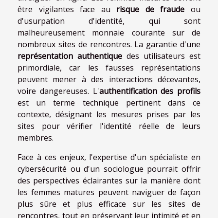
être vigilantes face au
risque de fraude
ou
d'usurpation d'identité, qui sont
malheureusement monnaie courante sur de
nombreux sites de rencontres. La garantie d'une
représentation authentique
des utilisateurs est
primordiale, car les fausses représentations
peuvent mener à des interactions décevantes,
voire dangereuses. L'
authentification des profils
est un terme technique pertinent dans ce
contexte, désignant les mesures prises par les
sites pour vérifier l'identité réelle de leurs
membres.
Face à ces enjeux, l'expertise d'un spécialiste en
cybersécurité ou d'un sociologue pourrait offrir
des perspectives éclairantes sur la manière dont
les femmes matures peuvent naviguer de façon
plus sûre et plus efficace sur les sites de
rencontres, tout en préservant leur intimité et en