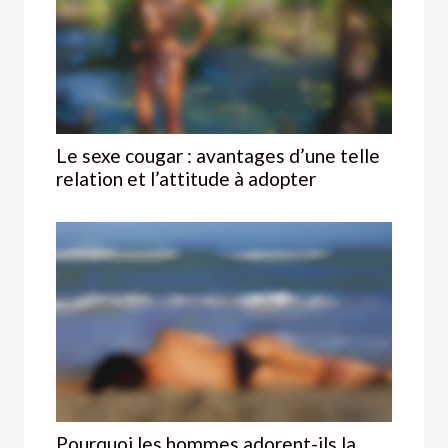
Le sexe cougar : avantages d’une telle
relation et l’attitude à adopter
Pourquoi les hommes adorent-ils la