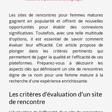
Les sites de rencontres pour femmes matures
gagnent en popularité et offrent de nouvelles
opportunités pour établir des connexions
significatives. Toutefois, avec une telle multitude
d'options, il est essentiel de savoir comment
évaluer leur efficacité. Cet article propose de
plonger dans les critères pertinents qui
permettent de juger la qualité et l'efficacité de ces
plateformes. Préparez-vous à découvrir les
aspects clés qui définissent un site de rencontres
digne de ce nom pour une femme mature à la
recherche d'une expérience enrichissante.
Les critères d'évaluation d'un site
de rencontre