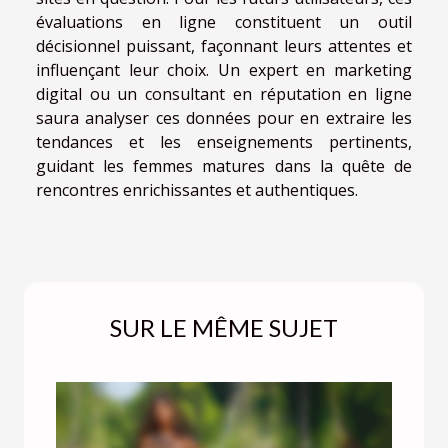
évaluations en ligne constituent un outil
décisionnel puissant, façonnant leurs attentes et
influençant leur choix. Un expert en marketing
digital ou un consultant en réputation en ligne
saura analyser ces données pour en extraire les
tendances et les enseignements pertinents,
guidant les femmes matures dans la quête de
rencontres enrichissantes et authentiques.
SUR LE MÊME SUJET