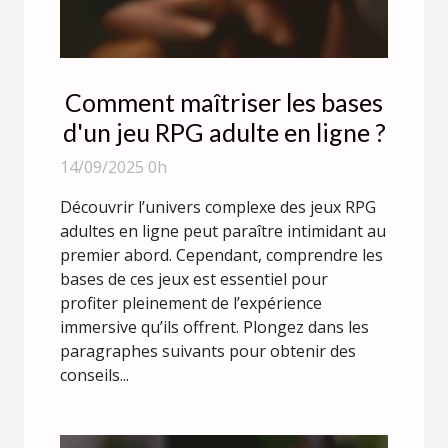
Comment maîtriser les bases
d'un jeu RPG adulte en ligne ?
14/09/2025 0h
Découvrir l’univers complexe des jeux RPG
adultes en ligne peut paraître intimidant au
premier abord. Cependant, comprendre les
bases de ces jeux est essentiel pour
profiter pleinement de l’expérience
immersive qu’ils offrent. Plongez dans les
paragraphes suivants pour obtenir des
conseils...