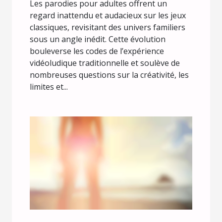
Les parodies pour adultes offrent un
regard inattendu et audacieux sur les jeux
classiques, revisitant des univers familiers
sous un angle inédit. Cette évolution
bouleverse les codes de l’expérience
vidéoludique traditionnelle et soulève de
nombreuses questions sur la créativité, les
limites et...