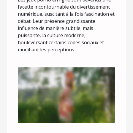
facette incontournable du divertissement
numérique, suscitant à la fois fascination et
débat. Leur présence grandissante
influence de manière subtile, mais
puissante, la culture moderne,
bouleversant certains codes sociaux et
modifiant les perceptions...