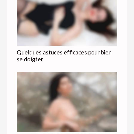
Quelques astuces efficaces pour bien
se doigter