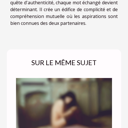
quête d'authenticité, chaque mot échangé devient
déterminant. Il crée un édifice de complicité et de
compréhension mutuelle où les aspirations sont
bien connues des deux partenaires.
SUR LE MÊME SUJET