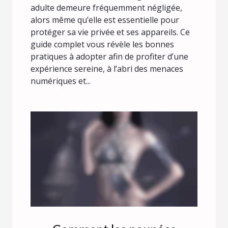
adulte demeure fréquemment négligée,
alors même qu’elle est essentielle pour
protéger sa vie privée et ses appareils. Ce
guide complet vous révèle les bonnes
pratiques à adopter afin de profiter d’une
expérience sereine, à l’abri des menaces
numériques et...