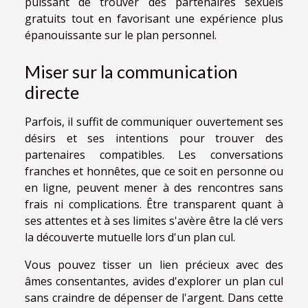
puissant de trouver des partenaires sexuels
gratuits tout en favorisant une expérience plus
épanouissante sur le plan personnel.
Miser sur la communication
directe
Parfois, il suffit de communiquer ouvertement ses
désirs et ses intentions pour trouver des
partenaires compatibles. Les conversations
franches et honnêtes, que ce soit en personne ou
en ligne, peuvent mener à des rencontres sans
frais ni complications. Être transparent quant à
ses attentes et à ses limites s'avère être la clé vers
la découverte mutuelle lors d'un plan cul.
Vous pouvez tisser un lien précieux avec des
âmes consentantes, avides d'explorer un plan cul
sans craindre de dépenser de l'argent. Dans cette