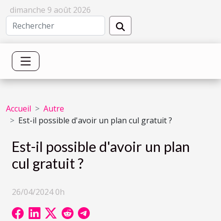
dimanche 9 août 2026
Accueil
Autre
Est-il possible d'avoir un plan cul gratuit ?
Est-il possible d'avoir un plan
cul gratuit ?
26/04/2024 0h