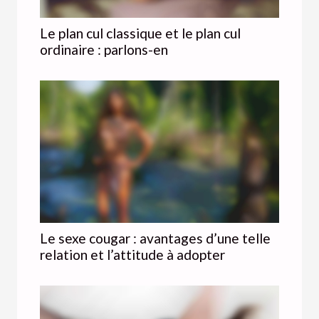
Le plan cul classique et le plan cul
ordinaire : parlons-en
Le sexe cougar : avantages d’une telle
relation et l’attitude à adopter