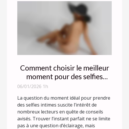
Comment choisir le meilleur
moment pour des selfies
intimes ?
06/01/2026 1h
La question du moment idéal pour prendre
des selfies intimes suscite l’intérêt de
nombreux lecteurs en quête de conseils
avisés. Trouver l’instant parfait ne se limite
pas à une question d’éclairage, mais