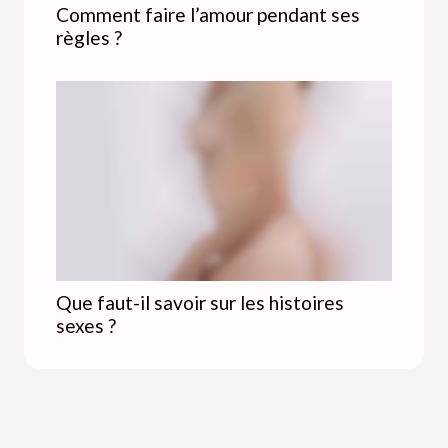
Comment faire l’amour pendant ses
règles ?
Que faut-il savoir sur les histoires
sexes ?