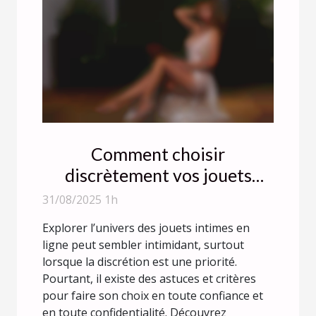
Comment choisir
discrètement vos jouets
intimes en ligne ?
31/08/2025 1h
Explorer l’univers des jouets intimes en
ligne peut sembler intimidant, surtout
lorsque la discrétion est une priorité.
Pourtant, il existe des astuces et critères
pour faire son choix en toute confiance et
en toute confidentialité. Découvrez