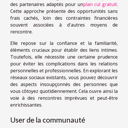
des partenaires adaptés pour un
plan cul gratuit
.
Cette approche présente des opportunités sans
frais cachés, loin des contraintes financières
souvent associées à d'autres moyens de
rencontre.
Elle repose sur la confiance et la familiarité,
éléments cruciaux pour établir des liens intimes.
Toutefois, elle nécessite une certaine prudence
pour éviter les complications dans les relations
personnelles et professionnelles. En explorant les
réseaux sociaux existants, vous pouvez découvrir
des aspects insoupçonnés des personnes que
vous côtoyez quotidiennement. Cela ouvre ainsi la
voie à des rencontres imprévues et peut-être
enrichissantes.
User de la communauté