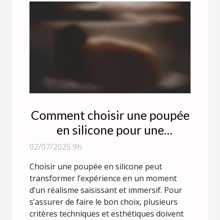
Comment choisir une poupée
en silicone pour une
expérience réaliste ?
02/07/2025 9h
Choisir une poupée en silicone peut
transformer l’expérience en un moment
d’un réalisme saisissant et immersif. Pour
s’assurer de faire le bon choix, plusieurs
critères techniques et esthétiques doivent