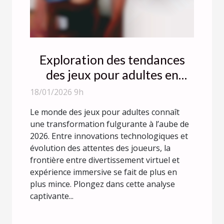
Exploration des tendances
des jeux pour adultes en
2026 : Évolution ou
18/01/2026 9h
révolution ?
Le monde des jeux pour adultes connaît
une transformation fulgurante à l’aube de
2026. Entre innovations technologiques et
évolution des attentes des joueurs, la
frontière entre divertissement virtuel et
expérience immersive se fait de plus en
plus mince. Plongez dans cette analyse
captivante...