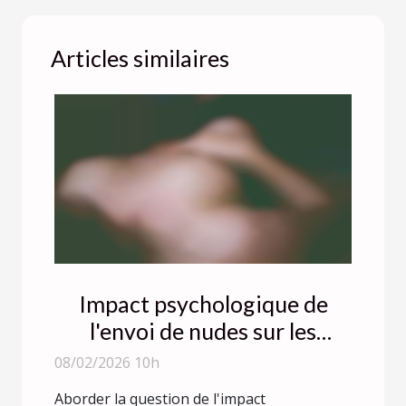
Articles similaires
Impact psychologique de
l'envoi de nudes sur les
femmes ?
08/02/2026 10h
Aborder la question de l'impact