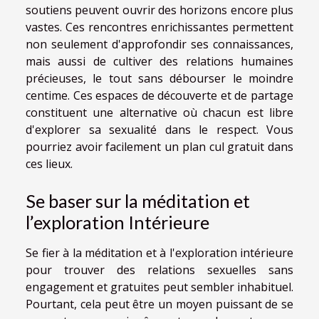
soutiens peuvent ouvrir des horizons encore plus
vastes. Ces rencontres enrichissantes permettent
non seulement d'approfondir ses connaissances,
mais aussi de cultiver des relations humaines
précieuses, le tout sans débourser le moindre
centime. Ces espaces de découverte et de partage
constituent une alternative où chacun est libre
d'explorer sa sexualité dans le respect. Vous
pourriez avoir facilement un plan cul gratuit dans
ces lieux.
Se baser sur la méditation et
l’exploration Intérieure
Se fier à la méditation et à l'exploration intérieure
pour trouver des relations sexuelles sans
engagement et gratuites peut sembler inhabituel.
Pourtant, cela peut être un moyen puissant de se