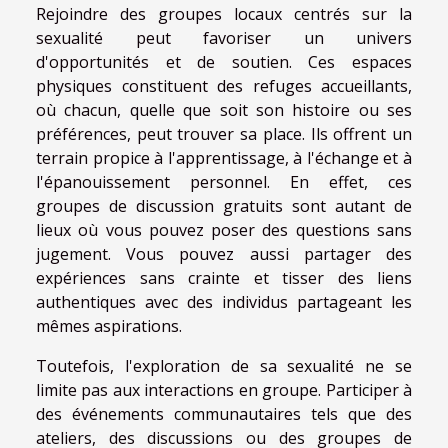
Rejoindre des groupes locaux centrés sur la
sexualité peut favoriser un univers
d'opportunités et de soutien. Ces espaces
physiques constituent des refuges accueillants,
où chacun, quelle que soit son histoire ou ses
préférences, peut trouver sa place. Ils offrent un
terrain propice à l'apprentissage, à l'échange et à
l'épanouissement personnel. En effet, ces
groupes de discussion gratuits sont autant de
lieux où vous pouvez poser des questions sans
jugement. Vous pouvez aussi partager des
expériences sans crainte et tisser des liens
authentiques avec des individus partageant les
mêmes aspirations.
Toutefois, l'exploration de sa sexualité ne se
limite pas aux interactions en groupe. Participer à
des événements communautaires tels que des
ateliers, des discussions ou des groupes de