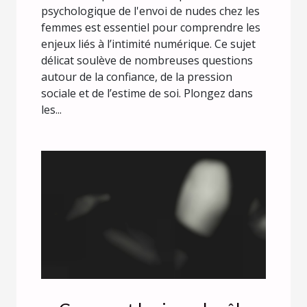
psychologique de l'envoi de nudes chez les
femmes est essentiel pour comprendre les
enjeux liés à l’intimité numérique. Ce sujet
délicat soulève de nombreuses questions
autour de la confiance, de la pression
sociale et de l’estime de soi. Plongez dans
les...