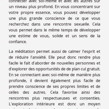
connecter avec soi-même et avec les autres sur
un niveau plus profond. En vous concentrant sur
votre propre essence, vous pouvez développer
une plus grande conscience de ce que vous
recherchez dans une rencontre sexuelle. Cela
vous permet dans le même temps de développer
une estime de vous, solide et un sens de la
confiance.
La méditation permet aussi de calmer l'esprit et
de réduire l'anxiété. Elle peut donc rendre plus
facile le fait d'aborder de nouvelles personnes et
d'explorer des opportunités de de plan cul gratuit.
En se connectant avec soi-même de manière plus
profonde, il devient également plus facile de
prendre conscience de ses propres limites et de
celles des autres. Cela favorise ainsi des
rencontres plus respectueuses et consenties.
L'exploration intérieure est donc un moyen