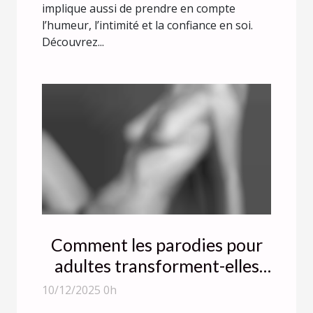
implique aussi de prendre en compte
l’humeur, l’intimité et la confiance en soi.
Découvrez...
Comment les parodies pour
adultes transforment-elles
l'expérience des jeux
10/12/2025 0h
classiques ?