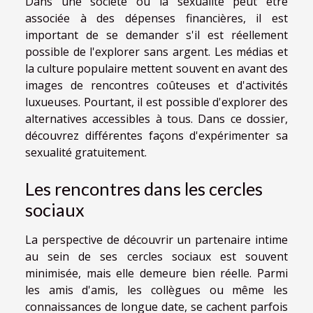
Dans une société où la sexualité peut être
associée à des dépenses financières, il est
important de se demander s'il est réellement
possible de l'explorer sans argent. Les médias et
la culture populaire mettent souvent en avant des
images de rencontres coûteuses et d'activités
luxueuses. Pourtant, il est possible d'explorer des
alternatives accessibles à tous. Dans ce dossier,
découvrez différentes façons d'expérimenter sa
sexualité gratuitement.
Les rencontres dans les cercles
sociaux
La perspective de découvrir un partenaire intime
au sein de ses cercles sociaux est souvent
minimisée, mais elle demeure bien réelle. Parmi
les amis d'amis, les collègues ou même les
connaissances de longue date, se cachent parfois