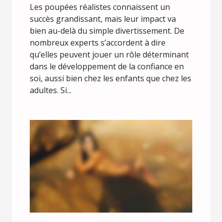
Les poupées réalistes connaissent un
succès grandissant, mais leur impact va
bien au-delà du simple divertissement. De
nombreux experts s’accordent à dire
qu’elles peuvent jouer un rôle déterminant
dans le développement de la confiance en
soi, aussi bien chez les enfants que chez les
adultes. Si...