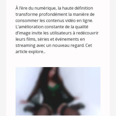
vidéo
À l’ère du numérique, la haute définition
transforme profondément la manière de
consommer les contenus vidéo en ligne.
L’amélioration constante de la qualité
d’image invite les utilisateurs à redécouvrir
leurs films, séries et événements en
streaming avec un nouveau regard. Cet
article explore...