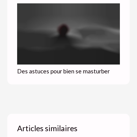
Des astuces pour bien se masturber
Articles similaires