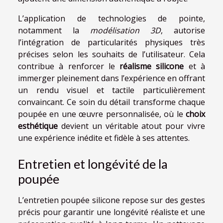
L’application de technologies de pointe,
notamment la
modélisation 3D
, autorise
l’intégration de particularités physiques très
précises selon les souhaits de l’utilisateur. Cela
contribue à renforcer le
réalisme silicone
et à
immerger pleinement dans l’expérience en offrant
un rendu visuel et tactile particulièrement
convaincant. Ce soin du détail transforme chaque
poupée en une œuvre personnalisée, où le
choix
esthétique
devient un véritable atout pour vivre
une expérience inédite et fidèle à ses attentes.
Entretien et longévité de la
poupée
L’entretien poupée silicone repose sur des gestes
précis pour garantir une longévité réaliste et une