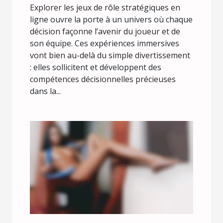
Explorer les jeux de rôle stratégiques en
ligne ouvre la porte à un univers où chaque
décision façonne l’avenir du joueur et de
son équipe. Ces expériences immersives
vont bien au-delà du simple divertissement
: elles sollicitent et développent des
compétences décisionnelles précieuses
dans la...