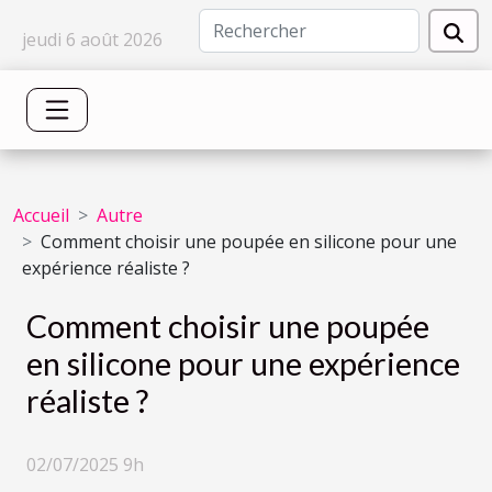
jeudi 6 août 2026
Accueil
Autre
Comment choisir une poupée en silicone pour une
expérience réaliste ?
Comment choisir une poupée
en silicone pour une expérience
réaliste ?
02/07/2025 9h