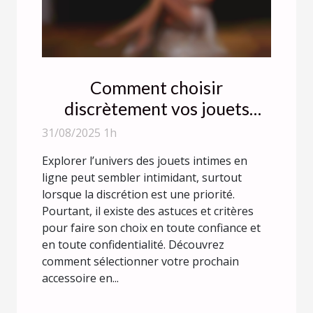
Comment choisir
discrètement vos jouets
intimes en ligne ?
31/08/2025 1h
Explorer l’univers des jouets intimes en
ligne peut sembler intimidant, surtout
lorsque la discrétion est une priorité.
Pourtant, il existe des astuces et critères
pour faire son choix en toute confiance et
en toute confidentialité. Découvrez
comment sélectionner votre prochain
accessoire en...