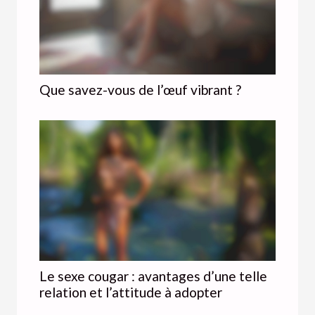
Que savez-vous de l’œuf vibrant ?
Le sexe cougar : avantages d’une telle
relation et l’attitude à adopter