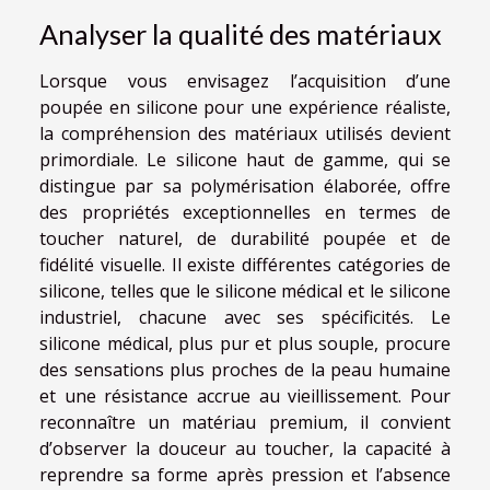
Analyser la qualité des matériaux
Lorsque vous envisagez l’acquisition d’une
poupée en silicone pour une expérience réaliste,
la compréhension des matériaux utilisés devient
primordiale. Le silicone haut de gamme, qui se
distingue par sa polymérisation élaborée, offre
des propriétés exceptionnelles en termes de
toucher naturel, de durabilité poupée et de
fidélité visuelle. Il existe différentes catégories de
silicone, telles que le silicone médical et le silicone
industriel, chacune avec ses spécificités. Le
silicone médical, plus pur et plus souple, procure
des sensations plus proches de la peau humaine
et une résistance accrue au vieillissement. Pour
reconnaître un matériau premium, il convient
d’observer la douceur au toucher, la capacité à
reprendre sa forme après pression et l’absence