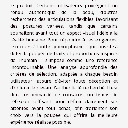
le produit. Certains utilisateurs privilégient un
rendu authentique de la peau, d’autres
recherchent des articulations flexibles favorisant
des postures variées, tandis que certains
souhaitent avant tout un aspect visuel fidèle à la
réalité humaine. Pour répondre à ces exigences,
le recours à l’anthropomorphisme – qui consiste à
doter la poupée de traits et proportions inspirés
de l’humain – s’impose comme une référence
incontournable. Une analyse approfondie des
critères de sélection, adaptée à chaque besoin
utilisateur, assure d’éviter toute déception et
d’obtenir le niveau d’authenticité recherché. Il est
donc recommandé de consacrer un temps de
réflexion suffisant pour définir clairement ses
attentes avant tout achat, afin d’orienter son
choix vers la poupée qui offrira la meilleure
expérience réaliste possible.