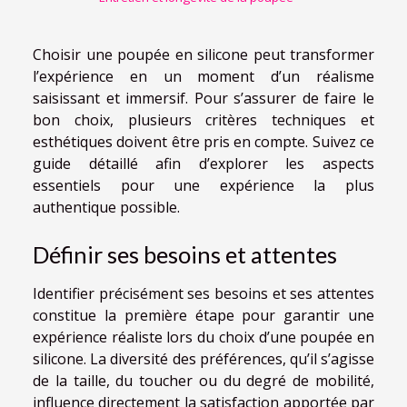
Choisir une poupée en silicone peut transformer
l’expérience en un moment d’un réalisme
saisissant et immersif. Pour s’assurer de faire le
bon choix, plusieurs critères techniques et
esthétiques doivent être pris en compte. Suivez ce
guide détaillé afin d’explorer les aspects
essentiels pour une expérience la plus
authentique possible.
Définir ses besoins et attentes
Identifier précisément ses besoins et ses attentes
constitue la première étape pour garantir une
expérience réaliste lors du choix d’une poupée en
silicone. La diversité des préférences, qu’il s’agisse
de la taille, du toucher ou du degré de mobilité,
influence directement la satisfaction apportée par