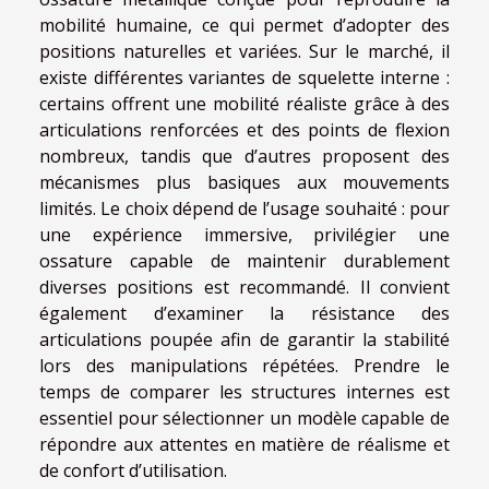
mobilité humaine, ce qui permet d’adopter des
positions naturelles et variées. Sur le marché, il
existe différentes variantes de squelette interne :
certains offrent une mobilité réaliste grâce à des
articulations renforcées et des points de flexion
nombreux, tandis que d’autres proposent des
mécanismes plus basiques aux mouvements
limités. Le choix dépend de l’usage souhaité : pour
une expérience immersive, privilégier une
ossature capable de maintenir durablement
diverses positions est recommandé. Il convient
également d’examiner la résistance des
articulations poupée afin de garantir la stabilité
lors des manipulations répétées. Prendre le
temps de comparer les structures internes est
essentiel pour sélectionner un modèle capable de
répondre aux attentes en matière de réalisme et
de confort d’utilisation.