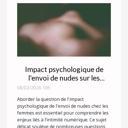
Impact psychologique de
l'envoi de nudes sur les
femmes ?
08/02/2026 10h
Aborder la question de l'impact
psychologique de l'envoi de nudes chez les
femmes est essentiel pour comprendre les
enjeux liés à l’intimité numérique. Ce sujet
délicat soulève de nombreuses questions