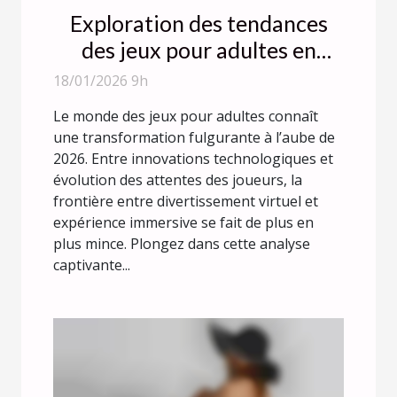
Exploration des tendances
des jeux pour adultes en
2026 : Évolution ou
18/01/2026 9h
révolution ?
Le monde des jeux pour adultes connaît
une transformation fulgurante à l’aube de
2026. Entre innovations technologiques et
évolution des attentes des joueurs, la
frontière entre divertissement virtuel et
expérience immersive se fait de plus en
plus mince. Plongez dans cette analyse
captivante...