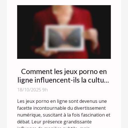
Comment les jeux porno en
ligne influencent-ils la culture
moderne ?
18/10/2025 9h
Les jeux porno en ligne sont devenus une
facette incontournable du divertissement
numérique, suscitant à la fois fascination et
débat. Leur présence grandissante