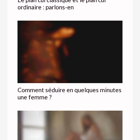
ordinaire : parlons-en
Comment séduire en quelques minutes
une femme ?