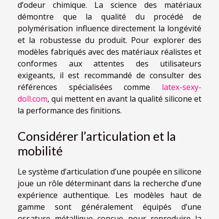
d’odeur chimique. La science des matériaux
démontre que la qualité du procédé de
polymérisation influence directement la longévité
et la robustesse du produit. Pour explorer des
modèles fabriqués avec des matériaux réalistes et
conformes aux attentes des utilisateurs
exigeants, il est recommandé de consulter des
références spécialisées comme
latex-sexy-
doll.com
, qui mettent en avant la qualité silicone et
la performance des finitions.
Considérer l’articulation et la
mobilité
Le système d’articulation d’une poupée en silicone
joue un rôle déterminant dans la recherche d’une
expérience authentique. Les modèles haut de
gamme sont généralement équipés d’une
ossature métallique conçue pour reproduire la