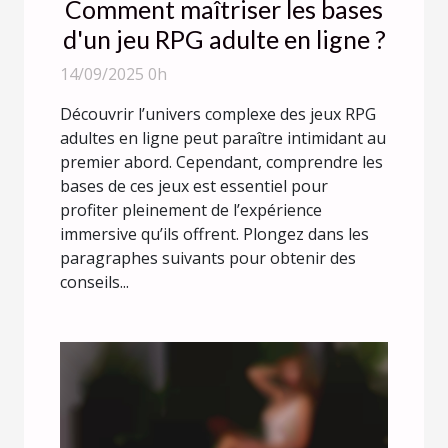
Comment maîtriser les bases
d'un jeu RPG adulte en ligne ?
14/09/2025 0h
Découvrir l’univers complexe des jeux RPG
adultes en ligne peut paraître intimidant au
premier abord. Cependant, comprendre les
bases de ces jeux est essentiel pour
profiter pleinement de l’expérience
immersive qu’ils offrent. Plongez dans les
paragraphes suivants pour obtenir des
conseils...