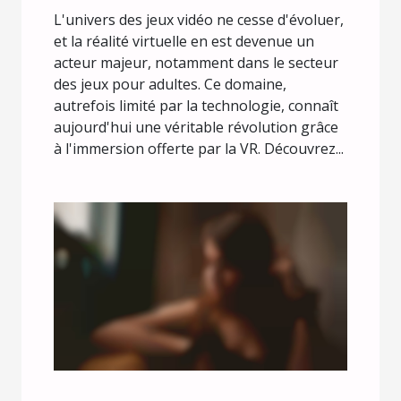
adultes ?
L'univers des jeux vidéo ne cesse d'évoluer,
et la réalité virtuelle en est devenue un
acteur majeur, notamment dans le secteur
des jeux pour adultes. Ce domaine,
autrefois limité par la technologie, connaît
aujourd'hui une véritable révolution grâce
à l'immersion offerte par la VR. Découvrez...