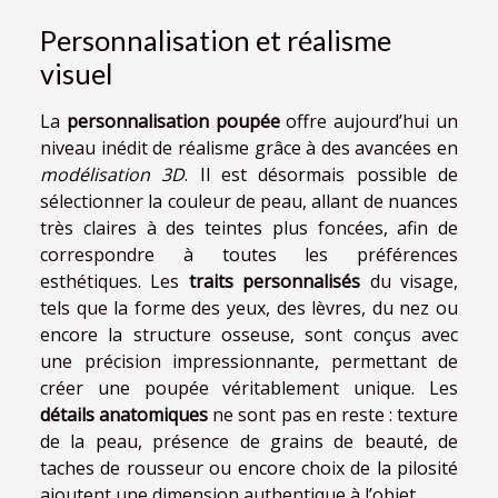
Personnalisation et réalisme
visuel
La
personnalisation poupée
offre aujourd’hui un
niveau inédit de réalisme grâce à des avancées en
modélisation 3D
. Il est désormais possible de
sélectionner la couleur de peau, allant de nuances
très claires à des teintes plus foncées, afin de
correspondre à toutes les préférences
esthétiques. Les
traits personnalisés
du visage,
tels que la forme des yeux, des lèvres, du nez ou
encore la structure osseuse, sont conçus avec
une précision impressionnante, permettant de
créer une poupée véritablement unique. Les
détails anatomiques
ne sont pas en reste : texture
de la peau, présence de grains de beauté, de
taches de rousseur ou encore choix de la pilosité
ajoutent une dimension authentique à l’objet.