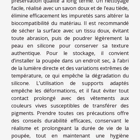
préservation qualité à long terme. Un nettoyage
facile, réalisé avec un savon doux et de l’eau tiède,
élimine efficacement les impuretés sans altérer la
biocompatibilité du matériau. Il est recommandé
de sécher la surface avec un tissu doux, évitant
toute abrasion, puis de poudrer légèrement la
peau en silicone pour conserver sa texture
authentique. Pour le stockage, il convient
d’installer la poupée dans un endroit sec, à l’abri
de la lumière directe et des variations extrêmes de
température, ce qui empêche la dégradation du
silicone. L’utilisation de supports adaptés
empêche les déformations, et il faut éviter tout
contact prolongé avec des vêtements aux
couleurs vives susceptibles de transférer des
pigments. Prendre toutes ces précautions offre
des conseils durabilité efficaces, conservant le
réalisme et prolongeant la durée de vie de la
poupée, tout en maintenant une hygiène