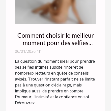
Comment choisir le meilleur
moment pour des selfies
intimes ?
06/01/2026 1h
La question du moment idéal pour prendre
des selfies intimes suscite l’intérêt de
nombreux lecteurs en quête de conseils
avisés. Trouver l’instant parfait ne se limite
pas à une question d’éclairage, mais
implique aussi de prendre en compte
l’humeur, l’intimité et la confiance en soi.
Découvrez...