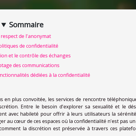
Sommaire
 respect de l'anonymat
litiques de confidentialité
on et le contrôle des échanges
ptage des communications
ctionnalités dédiées à la confidentialité
s en plus convoitée, les services de rencontre téléphoniqu
rétion. Entre le besoin d'explorer sa sexualité et le dés
nt avec habileté pour offrir à leurs utilisateurs la sérénité
er au cœur de ces espaces où la confidentialité n'est pas un 
comment la discrétion est préservée à travers ces platef