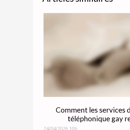
Comment les services 
téléphonique gay r
confidential
24/04/2026 10h