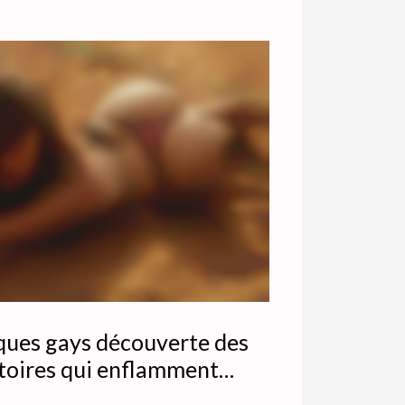
ques gays découverte des
toires qui enflamment
imagination