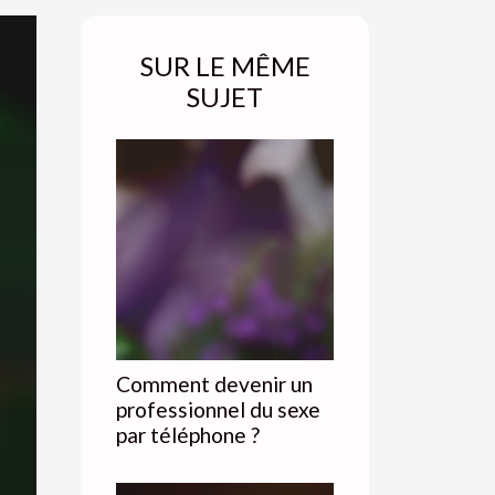
SUR LE MÊME
SUJET
Comment devenir un
professionnel du sexe
par téléphone ?